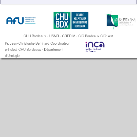
CHU Bordeaux - USMR - CREDIM - CIC Bordeaux CIC1401
Pr. Jean-Christophe Bernhard
Coordinateur
principal
CHU Bordeaux - Département
d’Urologie