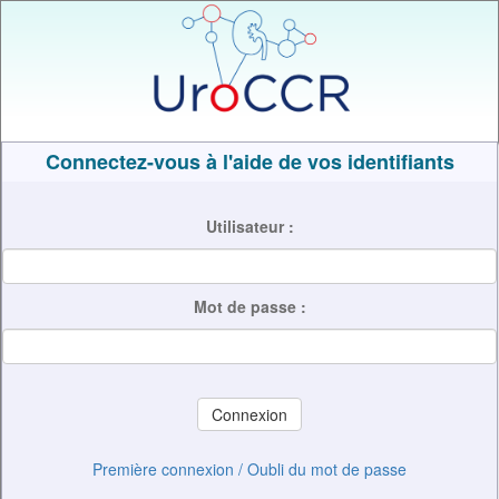
Connectez-vous à l'aide de vos identifiants
Utilisateur :
Mot de passe :
Première connexion / Oubli du mot de passe